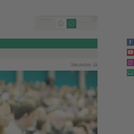
Seite drucken