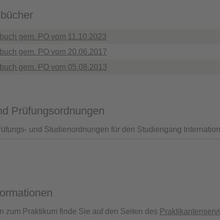
bücher
buch gem. PO vom 11.10.2023
buch gem. PO vom 20.06.2017
buch gem. PO vom 05.08.2013
und Prüfungsordnungen
rüfungs- und Studienordnungen für den Studiengang Internation
nformationen
n zum Praktikum finde Sie auf den Seiten des
Praktikantenserv