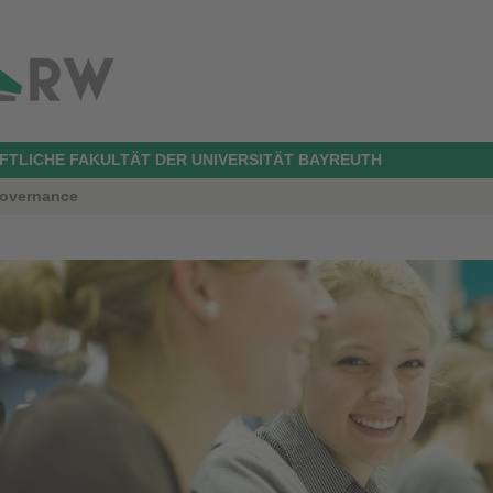
TLICHE FAKULTÄT DER UNIVERSITÄT BAYREUTH
 Governance