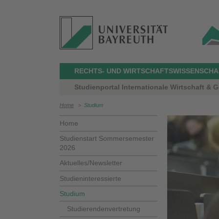
RECHTS- UND WIRTSCHAFTSWISSENSCHAF
Studienportal Internationale Wirtschaft &
Home
>
Studium
Home
Studienstart Sommersemester
2026
Aktuelles/Newsletter
Studieninteressierte
Studium
Studierendenvertretung